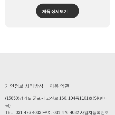
제품 상세보기
개인정보 처리방침
이용 약관
(15850)경기도 군포시 고산로 166, 104동1101호(SK벤티
움)
TEL : 031-476-4033 FAX : 031-476-4032 사업자등록번호